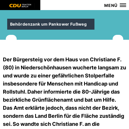
MENÜ
Behördenzank um Pankower Fußweg
Der Bürgersteig vor dem Haus von Christiane F.
(80) in Niederschönhausen wucherte langsam zu
und wurde zu einer gefährlichen Stolperfalle
insbesondere für Menschen mit Handicap und
Rollstuhl. Daher informierte die 80-Jährige das
bezirkliche Grünflächenamt und bat um Hilfe.
Das Amt erklärte jedoch, dass nicht der Bezirk,
sondern das Land Berlin für die Fläche zuständig
sei. So wandte sich Christiane F. an die