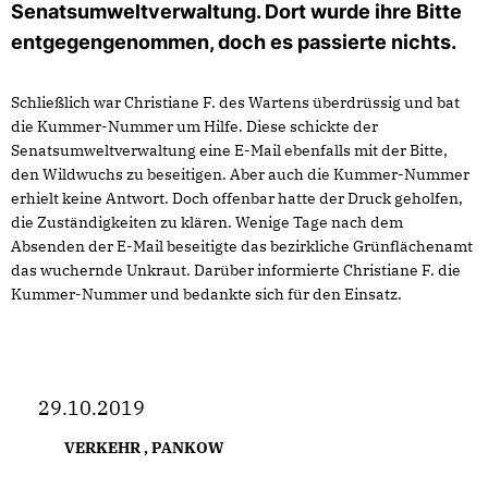
Senatsumweltverwaltung. Dort wurde ihre Bitte
entgegengenommen, doch es passierte nichts.
Schließlich war Christiane F. des Wartens überdrüssig und bat
die Kummer-Nummer um Hilfe. Diese schickte der
Senatsumweltverwaltung eine E-Mail ebenfalls mit der Bitte,
den Wildwuchs zu beseitigen. Aber auch die Kummer-Nummer
erhielt keine Antwort. Doch offenbar hatte der Druck geholfen,
die Zuständigkeiten zu klären. Wenige Tage nach dem
Absenden der E-Mail beseitigte das bezirkliche Grünflächenamt
das wuchernde Unkraut. Darüber informierte Christiane F. die
Kummer-Nummer und bedankte sich für den Einsatz.
29.10.2019
VERKEHR
,
PANKOW