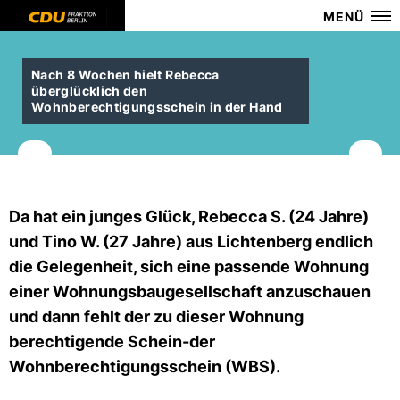
MENÜ
Nach 8 Wochen hielt Rebecca
überglücklich den
Wohnberechtigungsschein in der Hand
Da hat ein junges Glück, Rebecca S. (24 Jahre)
und Tino W. (27 Jahre) aus Lichtenberg endlich
die Gelegenheit, sich eine passende Wohnung
einer Wohnungsbaugesellschaft anzuschauen
und dann fehlt der zu dieser Wohnung
berechtigende Schein-der
Wohnberechtigungsschein (WBS).