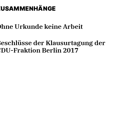
ZUSAMMENHÄNGE
hne Urkunde keine Arbeit
eschlüsse der Klausurtagung der
DU-Fraktion Berlin 2017