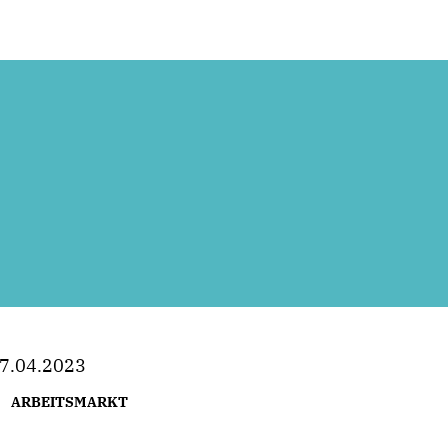
7.04.2023
ARBEITSMARKT