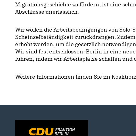
Migrationsgeschichte zu fördern, ist eine sc
Abschlüsse unerlässlich.
Wir wollen die Arbeitsbedingungen von Solo-
Scheinselbständigkeit zurückdrängen. Zudem so
erhöht werden, um die gesetzlich notwendige
Wir sind fest entschlossen, Berlin in eine ne
führen, indem wir Arbeitsplätze schaffen und 
Weitere Informationen finden Sie im Koalition