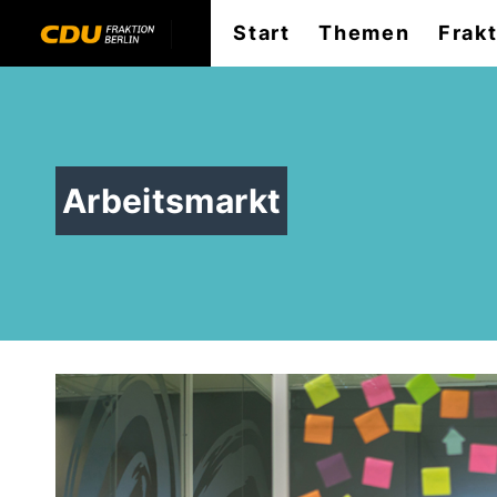
Start
Themen
Frak
Arbeitsmarkt