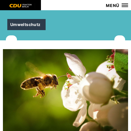
MENÜ
Umweltschutz