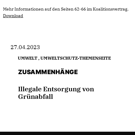
Mehr Informationen auf den Seiten 62-66 im Koalitionsvertrag.
Download
27.04.2023
UMWELT
,
UMWELTSCHUTZ-THEMENSEITE
ZUSAMMENHÄNGE
Illegale Entsorgung von
Grünabfall