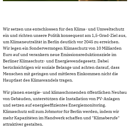
Wir setzen uns entschlossen für den Klima- und Umweltschutz
ein und richten unsere Politik konsequent am 1,5-Grad-Ziel aus,
um Klimaneutralität in Berlin deutlich vor 2045 zu erreichen.
Wir legen ein Sondervermögen Klimaschutz von 10 Milliarden
Euro auf und verankern neue Emissionsreduktionsziele im
Berliner Klimaschutz- und Energiewendegesetz. Dabei
berücksichtigen wir soziale Belange und achten darauf, dass
Menschen mit geringen und mittleren Einkommen nicht die
Hauptlast des Klimawandels tragen.
Wir planen energie- und klimaschonenden öffentlichen Neubau
von Gebäuden, unterstützen die Installation von PV-Anlagen
und setzen auf energieeffizientes Energiemonitoring.
Klimaschutz soll zum Jobmotor für Berlin werden, indem wir
mehr Kapazitäten im Handwerk schaffen und "Klimaberufe"
attraktiver gestalten.