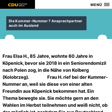
MENÜ
Die Kummer-Nummer ? Ansprechpartner
auch im Ausland
Frau Elsa H., 85 Jahre, wohnte 60 Jahre in
Köpenick, bevor sie 2018 in ein Seniorendomizil
nach Polen zog, in die Nähe von Kolberg
(Kolobrzeg). Frau H. rief bei der Kummer-
Nummer an, weil sie diese von einer alten
Freundin aus Köpenick bekommen hat. Ein
Thema bewegte sie. Sie möchte gern an den
Wahlen im Herbst teilnehmen und weiß nicht, ob