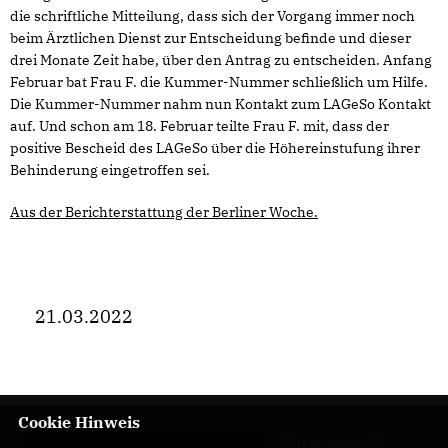
die schriftliche Mitteilung, dass sich der Vorgang immer noch
beim Ärztlichen Dienst zur Entscheidung befinde und dieser
drei Monate Zeit habe, über den Antrag zu entscheiden. Anfang
Februar bat Frau F. die Kummer-Nummer schließlich um Hilfe.
Die Kummer-Nummer nahm nun Kontakt zum LAGeSo Kontakt
auf. Und schon am 18. Februar teilte Frau F. mit, dass der
positive Bescheid des LAGeSo über die Höhereinstufung ihrer
Behinderung eingetroffen sei.
Aus der Berichterstattung der Berliner Woche.
21.03.2022
Cookie Hinweis
Mit unseren 52