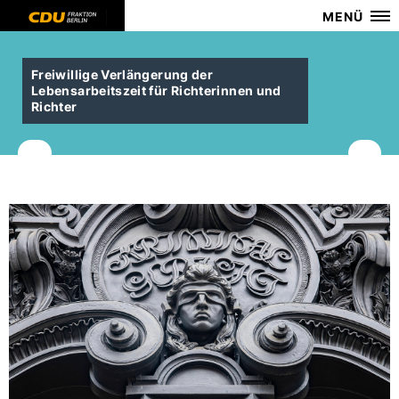
MENÜ
Freiwillige Verlängerung der
Lebensarbeitszeit für Richterinnen und
Richter