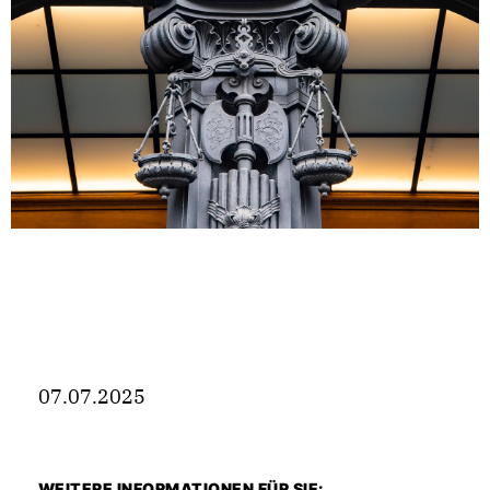
07.07.2025
WEITERE INFORMATIONEN FÜR SIE: