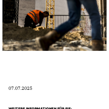
07.07.2025
WEITERE INFORMATIONEN FÜR SIE: