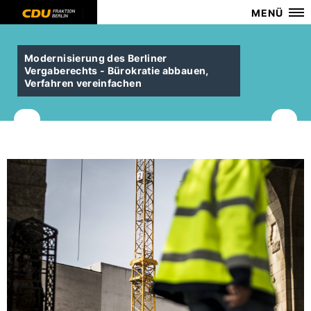
MENÜ
Modernisierung des Berliner
Vergaberechts - Bürokratie abbauen,
Verfahren vereinfachen