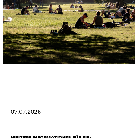
07.07.2025
WEITERE INFORMATIONEN FÜR SIE: