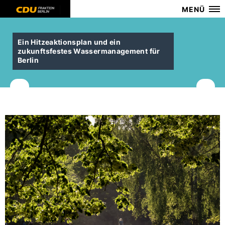
MENÜ
Ein Hitzeaktionsplan und ein
zukunftsfestes Wassermanagement für
Berlin