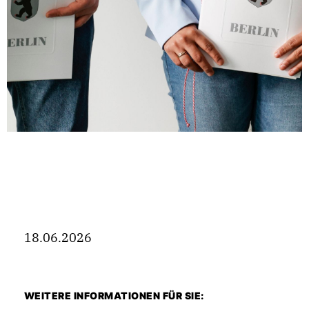
18.06.2026
WEITERE INFORMATIONEN FÜR SIE: