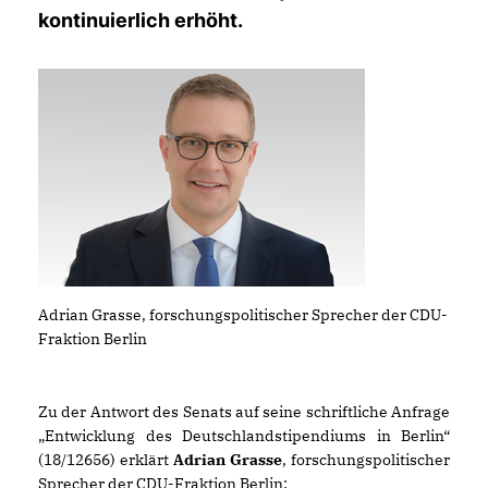
kontinuierlich erhöht.
Adrian Grasse, forschungspolitischer Sprecher der CDU-
Fraktion Berlin
Zu der Antwort des Senats auf seine schriftliche Anfrage
Entwicklung des Deutschlandstipendiums in Berlin“
(18/12656) erklärt
Adrian Grasse
, forschungspolitischer
Sprecher der CDU-Fraktion Berlin: