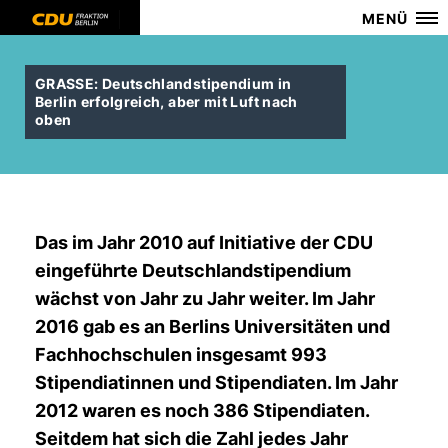
MENÜ
GRASSE: Deutschlandstipendium in
Berlin erfolgreich, aber mit Luft nach
oben
Das im Jahr 2010 auf Initiative der CDU
eingeführte Deutschlandstipendium
wächst von Jahr zu Jahr weiter. Im Jahr
2016 gab es an Berlins Universitäten und
Fachhochschulen insgesamt 993
Stipendiatinnen und Stipendiaten. Im Jahr
2012 waren es noch 386 Stipendiaten.
Seitdem hat sich die Zahl jedes Jahr