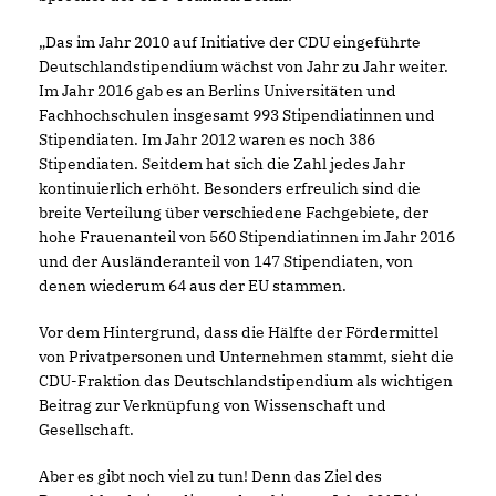
Das im Jahr 2010 auf Initiative der CDU eingeführte
Deutschlandstipendium wächst von Jahr zu Jahr weiter.
Im Jahr 2016 gab es an Berlins Universitäten und
Fachhochschulen insgesamt 993 Stipendiatinnen und
Stipendiaten. Im Jahr 2012 waren es noch 386
Stipendiaten. Seitdem hat sich die Zahl jedes Jahr
kontinuierlich erhöht. Besonders erfreulich sind die
breite Verteilung über verschiedene Fachgebiete, der
hohe Frauenanteil von 560 Stipendiatinnen im Jahr 2016
und der Ausländeranteil von 147 Stipendiaten, von
denen wiederum 64 aus der EU stammen.
Vor dem Hintergrund, dass die Hälfte der Fördermittel
von Privatpersonen und Unternehmen stammt, sieht die
CDU-Fraktion das Deutschlandstipendium als wichtigen
Beitrag zur Verknüpfung von Wissenschaft und
Gesellschaft.
Aber es gibt noch viel zu tun! Denn das Ziel des