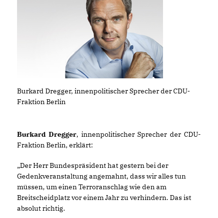
Burkard Dregger, innenpolitischer Sprecher der CDU-
Fraktion Berlin
Burkard Dregger
, innenpolitischer Sprecher der CDU-
Fraktion Berlin, erklärt:
Der Herr Bundespräsident hat gestern bei der
Gedenkveranstaltung angemahnt, dass wir alles tun
müssen, um einen Terroranschlag wie den am
Breitscheidplatz vor einem Jahr zu verhindern. Das ist
absolut richtig.