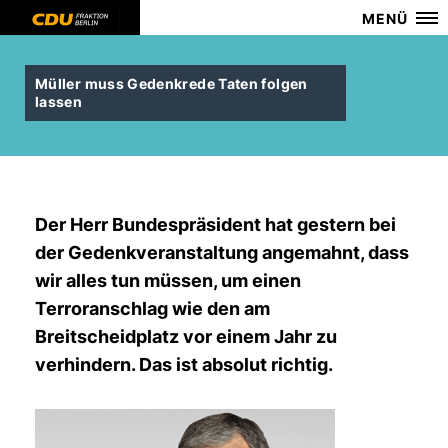
MENÜ
Müller muss Gedenkrede Taten folgen
lassen
Der Herr Bundespräsident hat gestern bei
der Gedenkveranstaltung angemahnt, dass
wir alles tun müssen, um einen
Terroranschlag wie den am
Breitscheidplatz vor einem Jahr zu
verhindern. Das ist absolut richtig.