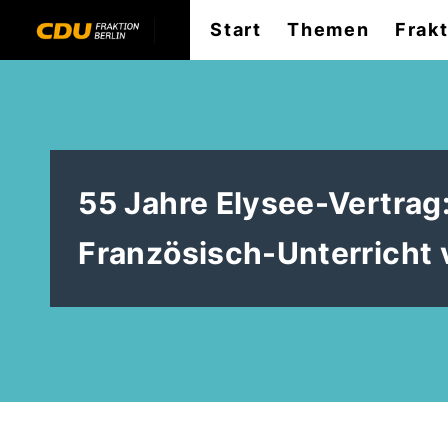
Start
Themen
Frak
55 Jahre Elysee-Vertrag
Französisch-Unterricht 