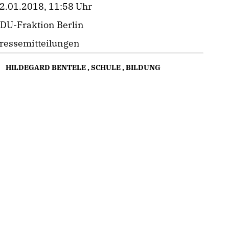
2.01.2018, 11:58 Uhr
DU-Fraktion Berlin
ressemitteilungen
HILDEGARD BENTELE
,
SCHULE
,
BILDUNG