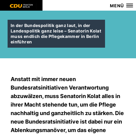
MENÜ
In der Bundespolitik ganz laut, in der
Landespolitik ganz leise – Senatorin Kolat
muss endlich die Pflegekammer in Berlin
einführen
Anstatt mit immer neuen
Bundesratsinitiativen Verantwortung
abzuwälzen, muss Senatorin Kolat alles in
ihrer Macht stehende tun, um die Pflege
nachhaltig und ganzheitlich zu stärken. Die
neue Bundesratsinitiative ist dabei nur ein
Ablenkungsmanöver, um das eigene