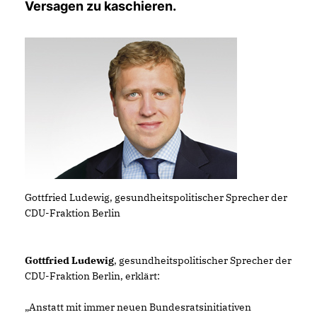
Versagen zu kaschieren.
Gottfried Ludewig, gesundheitspolitischer Sprecher der
CDU-Fraktion Berlin
Gottfried Ludewig
, gesundheitspolitischer Sprecher der
CDU-Fraktion Berlin, erklärt:
Anstatt mit immer neuen Bundesratsinitiativen