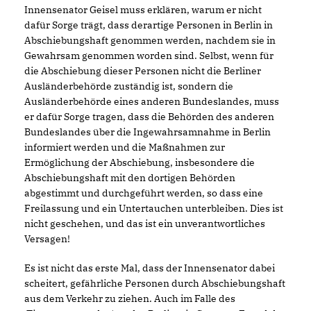
Innensenator Geisel muss erklären, warum er nicht
dafür Sorge trägt, dass derartige Personen in Berlin in
Abschiebungshaft genommen werden, nachdem sie in
Gewahrsam genommen worden sind. Selbst, wenn für
die Abschiebung dieser Personen nicht die Berliner
Ausländerbehörde zuständig ist, sondern die
Ausländerbehörde eines anderen Bundeslandes, muss
er dafür Sorge tragen, dass die Behörden des anderen
Bundeslandes über die Ingewahrsamnahme in Berlin
informiert werden und die Maßnahmen zur
Ermöglichung der Abschiebung, insbesondere die
Abschiebungshaft mit den dortigen Behörden
abgestimmt und durchgeführt werden, so dass eine
Freilassung und ein Untertauchen unterbleiben. Dies ist
nicht geschehen, und das ist ein unverantwortliches
Versagen!
Es ist nicht das erste Mal, dass der Innensenator dabei
scheitert, gefährliche Personen durch Abschiebungshaft
aus dem Verkehr zu ziehen. Auch im Falle des