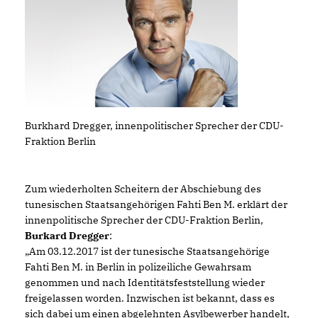
Burkhard Dregger, innenpolitischer Sprecher der CDU-
Fraktion Berlin
Zum wiederholten Scheitern der Abschiebung des
tunesischen Staatsangehörigen Fahti Ben M. erklärt der
innenpolitische Sprecher der CDU-Fraktion Berlin,
Burkard Dregger
:
Am 03.12.2017 ist der tunesische Staatsangehörige
Fahti Ben M. in Berlin in polizeiliche Gewahrsam
genommen und nach Identitätsfeststellung wieder
freigelassen worden. Inzwischen ist bekannt, dass es
sich dabei um einen abgelehnten Asylbewerber handelt,