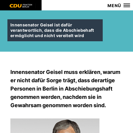
MENÜ
Innensenator Geisel ist dafür
verantwortlich, dass die Abschiebehaft
ermöglicht und nicht vereitelt wird
Innensenator Geisel muss erklären, warum
er nicht dafür Sorge trägt, dass derartige
Personen in Berlin in Abschiebungshaft
genommen werden, nachdem sie in
Gewahrsam genommen worden sind.