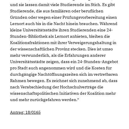
und sie lassen damit viele Studierende im Stich. Es gibt
Studierende, die aus familiären oder beruflichen
Gründen oder wegen einer Prüfungsvorbereitung einen
Lernort auch bis in die Nacht hinein brauchen. Während
kleine Universitätsstädte ihren Studierenden eine 24-
Stunden-Bibliothek als Lernort anbieten, bleiben die
Koalitionsfraktionen mit ihrer Verweigerungshaltung in
der wissenschaftlichen Provinz stecken. Dies ist umso
mehr verwunderlich, als die Erfahrungen anderer
Universitätsstädte zeigen, dass ein 24-Stunden-Angebot
pro Stadt auch angenommen wird und die Kosten für
durchgängige Nachtöffnungszeiten sich im vertretbaren
Rahmen bewegen. Es zeichnet sich zunehmend ab, dass
nach Verabschiedung der Hochschulverträge die
wissenschaftspolitischen Initiativen der Koalition mehr
und mehr zurückgefahren werden.“
Antrag: 18/0165