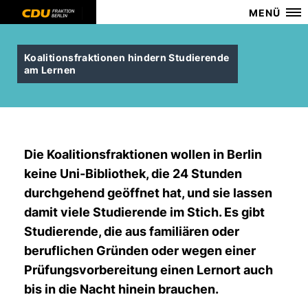
MENÜ
Koalitionsfraktionen hindern Studierende
am Lernen
Die Koalitionsfraktionen wollen in Berlin
keine Uni-Bibliothek, die 24 Stunden
durchgehend geöffnet hat, und sie lassen
damit viele Studierende im Stich. Es gibt
Studierende, die aus familiären oder
beruflichen Gründen oder wegen einer
Prüfungsvorbereitung einen Lernort auch
bis in die Nacht hinein brauchen.