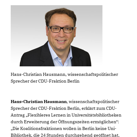
Hans-Christian Hausmann, wissenschaftspolitischer
Sprecher der CDU-Fraktion Berlin
Hans-Christian Hausmann
, wissenschaftspolitischer
Sprecher der CDU-Fraktion Berlin, erklärt zum CDU-
Antrag „Flexibleres Lernen in Universitätsbibliotheken
durch Erweiterung der Öffnungszeiten ermöglichen“:
Die Koalitionsfraktionen wollen in Berlin keine Uni-
Bibliothek, die 24 Stunden durchgehend geöffnet hat,