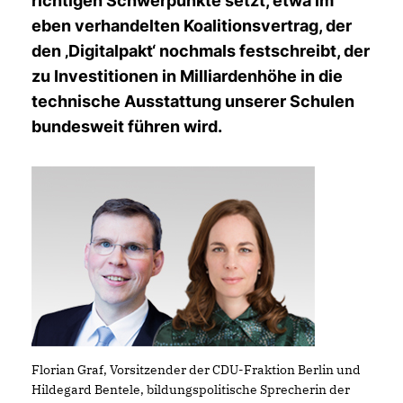
richtigen Schwerpunkte setzt, etwa im
eben verhandelten Koalitionsvertrag, der
den ‚Digitalpakt‘ nochmals festschreibt, der
zu Investitionen in Milliardenhöhe in die
technische Ausstattung unserer Schulen
bundesweit führen wird.
Florian Graf, Vorsitzender der CDU-Fraktion Berlin und
Hildegard Bentele, bildungspolitische Sprecherin der