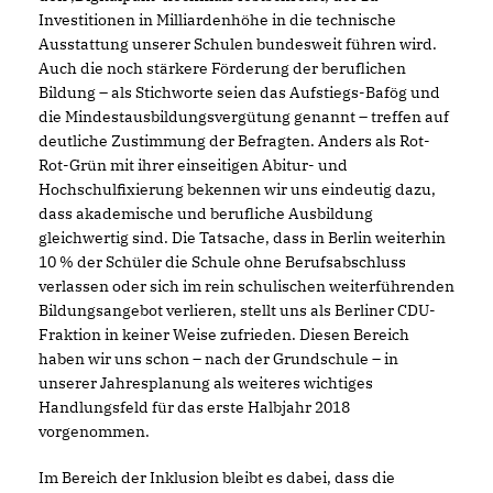
Investitionen in Milliardenhöhe in die technische
Ausstattung unserer Schulen bundesweit führen wird.
Auch die noch stärkere Förderung der beruflichen
Bildung – als Stichworte seien das Aufstiegs-Bafög und
die Mindestausbildungsvergütung genannt – treffen auf
deutliche Zustimmung der Befragten. Anders als Rot-
Rot-Grün mit ihrer einseitigen Abitur- und
Hochschulfixierung bekennen wir uns eindeutig dazu,
dass akademische und berufliche Ausbildung
gleichwertig sind. Die Tatsache, dass in Berlin weiterhin
10 % der Schüler die Schule ohne Berufsabschluss
verlassen oder sich im rein schulischen weiterführenden
Bildungsangebot verlieren, stellt uns als Berliner CDU-
Fraktion in keiner Weise zufrieden. Diesen Bereich
haben wir uns schon – nach der Grundschule – in
unserer Jahresplanung als weiteres wichtiges
Handlungsfeld für das erste Halbjahr 2018
vorgenommen.
Im Bereich der Inklusion bleibt es dabei, dass die