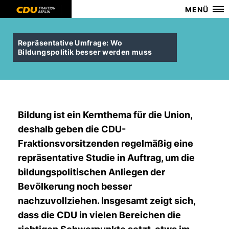
MENÜ
Repräsentative Umfrage: Wo
Bildungspolitik besser werden muss
Bildung ist ein Kernthema für die Union,
deshalb geben die CDU-
Fraktionsvorsitzenden regelmäßig eine
repräsentative Studie in Auftrag, um die
bildungspolitischen Anliegen der
Bevölkerung noch besser
nachzuvollziehen. Insgesamt zeigt sich,
dass die CDU in vielen Bereichen die