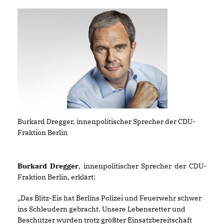
Burkard Dregger, innenpolitischer Sprecher der CDU-
Fraktion Berlin
Burkard Dregger
, innenpolitischer Sprecher der CDU-
Fraktion Berlin, erklärt:
Das Blitz-Eis hat Berlins Polizei und Feuerwehr schwer
ins Schleudern gebracht. Unsere Lebensretter und
Beschützer wurden trotz größter Einsatzbereitschaft