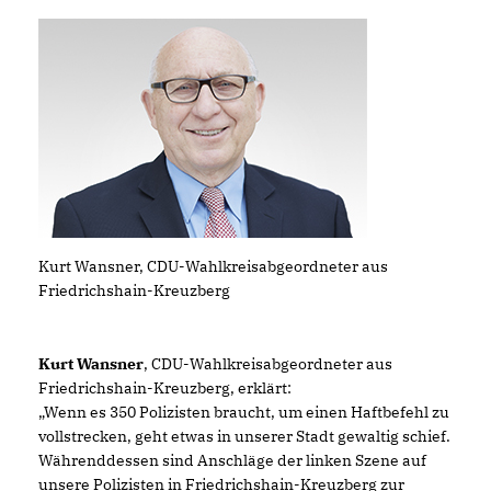
Kurt Wansner, CDU-Wahlkreisabgeordneter aus
Friedrichshain-Kreuzberg
Kurt Wansner
, CDU-Wahlkreisabgeordneter aus
Friedrichshain-Kreuzberg, erklärt:
Wenn es 350 Polizisten braucht, um einen Haftbefehl zu
vollstrecken, geht etwas in unserer Stadt gewaltig schief.
Währenddessen sind Anschläge der linken Szene auf
unsere Polizisten in Friedrichshain-Kreuzberg zur