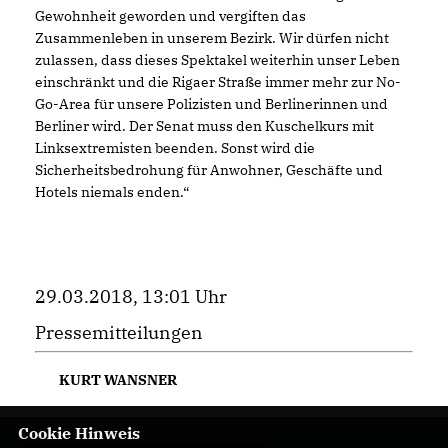
Gewohnheit geworden und vergiften das
Zusammenleben in unserem Bezirk. Wir dürfen nicht
zulassen, dass dieses Spektakel weiterhin unser Leben
einschränkt und die Rigaer Straße immer mehr zur No-
Go-Area für unsere Polizisten und Berlinerinnen und
Berliner wird. Der Senat muss den Kuschelkurs mit
Linksextremisten beenden. Sonst wird die
Sicherheitsbedrohung für Anwohner, Geschäfte und
Hotels niemals enden.“
29.03.2018, 13:01 Uhr
Pressemitteilungen
KURT WANSNER
Cookie Hinweis