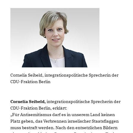
Cornelia Seibeld, integrationspolitische Sprecherin der
CDU-Fraktion Berlin
Cornelia Seibeld,
integrationspolitische Sprecherin der
CDU-Fraktion Berlin, erklärt:
Für Antisemitismus darf es in unserem Land keinen
Platz geben, das Verbrennen israelischer Staatsflaggen
muss bestraft werden. Nach den entsetzlichen Bildern