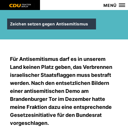
MENÜ
Zeichen setzen gegen Antisemitismus
Für Antisemitismus darf es in unserem
Land keinen Platz geben, das Verbrennen
israelischer Staatsflaggen muss bestraft
werden. Nach den entsetzlichen Bildern
einer antisemitischen Demo am
Brandenburger Tor im Dezember hatte
meine Fraktion dazu eine entsprechende
Gesetzesinitiative für den Bundesrat
vorgeschlagen.