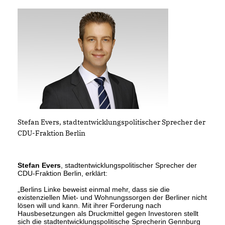
Stefan Evers, stadtentwicklungspolitischer Sprecher der
CDU-Fraktion Berlin
Stefan Evers
, stadtentwicklungspolitischer Sprecher der
CDU-Fraktion Berlin, erklärt:
Berlins Linke beweist einmal mehr, dass sie die
existenziellen Miet- und Wohnungssorgen der Berliner nicht
lösen will und kann. Mit ihrer Forderung nach
Hausbesetzungen als Druckmittel gegen Investoren stellt
sich die stadtentwicklungspolitische Sprecherin Gennburg