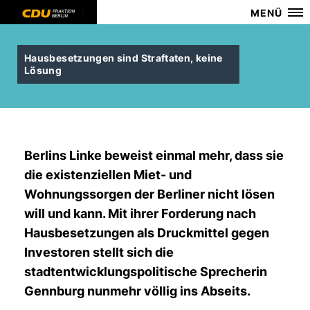
MENÜ
Hausbesetzungen sind Straftaten, keine
Lösung
Berlins Linke beweist einmal mehr, dass sie
die existenziellen Miet- und
Wohnungssorgen der Berliner nicht lösen
will und kann. Mit ihrer Forderung nach
Hausbesetzungen als Druckmittel gegen
Investoren stellt sich die
stadtentwicklungspolitische Sprecherin
Gennburg nunmehr völlig ins Abseits.