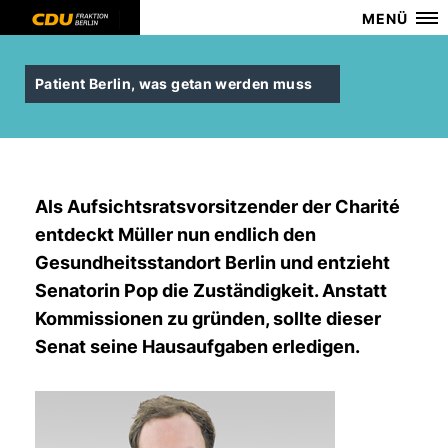
MENÜ
Patient Berlin, was getan werden muss
Als Aufsichtsratsvorsitzender der Charité
entdeckt Müller nun endlich den
Gesundheitsstandort Berlin und entzieht
Senatorin Pop die Zuständigkeit. Anstatt
Kommissionen zu gründen, sollte dieser
Senat seine Hausaufgaben erledigen.