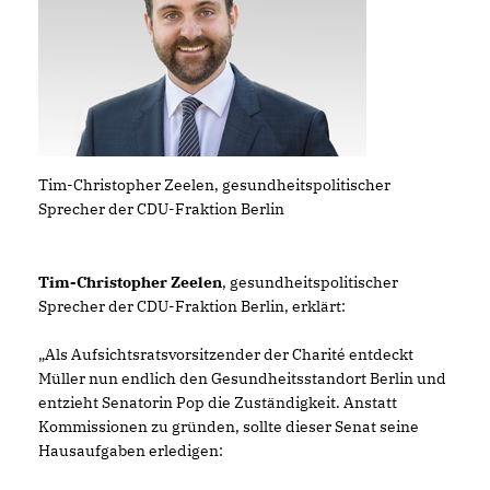
Tim-Christopher Zeelen, gesundheitspolitischer
Sprecher der CDU-Fraktion Berlin
Tim-Christopher Zeelen
, gesundheitspolitischer
Sprecher der CDU-Fraktion Berlin, erklärt:
Als Aufsichtsratsvorsitzender der Charité entdeckt
Müller nun endlich den Gesundheitsstandort Berlin und
entzieht Senatorin Pop die Zuständigkeit. Anstatt
Kommissionen zu gründen, sollte dieser Senat seine
Hausaufgaben erledigen: