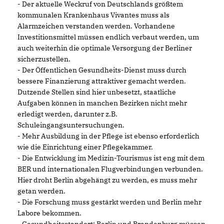
- Der aktuelle Weckruf von Deutschlands größtem
kommunalen Krankenhaus Vivantes muss als
Alarmzeichen verstanden werden. Vorhandene
Investitionsmittel müssen endlich verbaut werden, um
auch weiterhin die optimale Versorgung der Berliner
sicherzustellen.
- Der Öffentlichen Gesundheits-Dienst muss durch
bessere Finanzierung attraktiver gemacht werden.
Dutzende Stellen sind hier unbesetzt, staatliche
Aufgaben können in manchen Bezirken nicht mehr
erledigt werden, darunter z.B.
Schuleingangsuntersuchungen.
- Mehr Ausbildung in der Pflege ist ebenso erforderlich
wie die Einrichtung einer Pflegekammer.
- Die Entwicklung im Medizin-Tourismus ist eng mit dem
BER und internationalen Flugverbindungen verbunden.
Hier droht Berlin abgehängt zu werden, es muss mehr
getan werden.
- Die Forschung muss gestärkt werden und Berlin mehr
Labore bekommen.