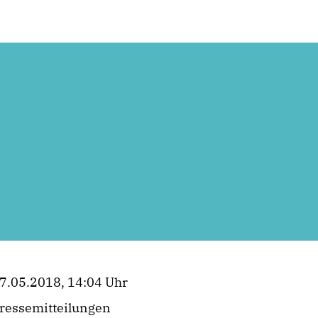
7.05.2018, 14:04 Uhr
ressemitteilungen