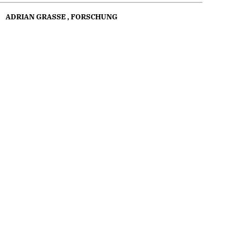
ADRIAN GRASSE
,
FORSCHUNG