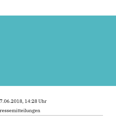
7.06.2018, 14:28 Uhr
ressemitteilungen