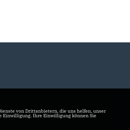
enste von Drittanbietern, die uns helfen, unser
Einwilligung. Ihre Einwilligung können Sie