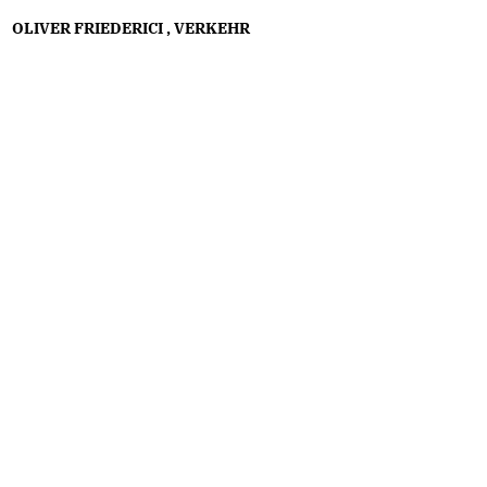
OLIVER FRIEDERICI
,
VERKEHR