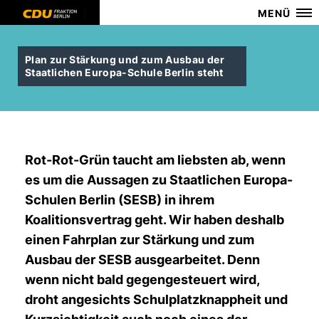
MENÜ
Plan zur Stärkung und zum Ausbau der
Staatlichen Europa-Schule Berlin steht
Rot-Rot-Grün taucht am liebsten ab, wenn
es um die Aussagen zu Staatlichen Europa-
Schulen Berlin (SESB) in ihrem
Koalitionsvertrag geht. Wir haben deshalb
einen Fahrplan zur Stärkung und zum
Ausbau der SESB ausgearbeitet. Denn
wenn nicht bald gegengesteuert wird,
droht angesichts Schulplatzknappheit und