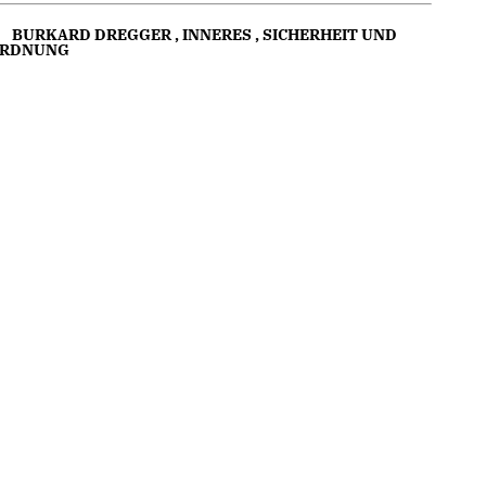
BURKARD DREGGER
,
INNERES
,
SICHERHEIT UND
RDNUNG