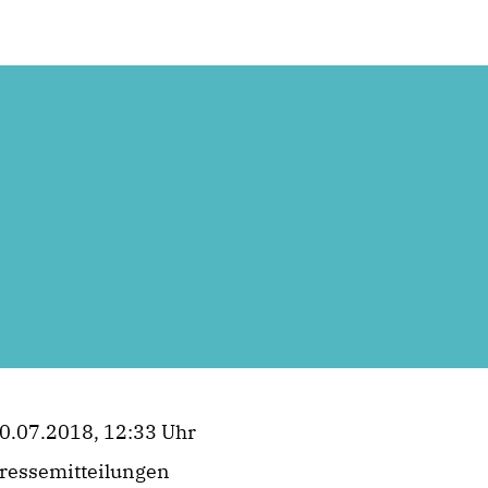
0.07.2018, 12:33 Uhr
ressemitteilungen