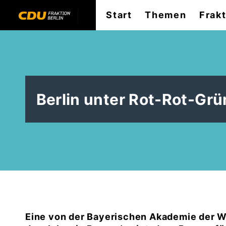
Start
Themen
Frak
Berlin unter Rot-Rot-Grü
Eine von der Bayerischen Akademie der W