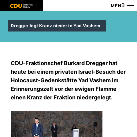
MENÜ
Dregger legt Kranz nieder in Yad Vashem
CDU-Fraktionschef Burkard Dregger hat
heute bei einem privaten Israel-Besuch der
Holocaust-Gedenkstätte Yad Vashem im
Erinnerungszelt vor der ewigen Flamme
einen Kranz der Fraktion niedergelegt.