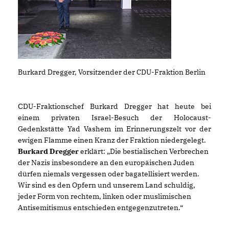
Burkard Dregger, Vorsitzender der CDU-Fraktion Berlin
DU-Fraktionschef Burkard Dregger hat heute bei
C
einem privaten Israel-Besuch der Holocaust-
Gedenkstätte Yad Vashem im Erinnerungszelt vor der
ewigen Flamme einen Kranz der Fraktion niedergelegt.
Burkard Dregger
erklärt: „Die bestialischen Verbrechen
der Nazis insbesondere an den europäischen Juden
dürfen niemals vergessen oder bagatellisiert werden.
Wir sind es den Opfern und unserem Land schuldig,
jeder Form von rechtem, linken oder muslimischen
Antisemitismus entschieden entgegenzutreten.“