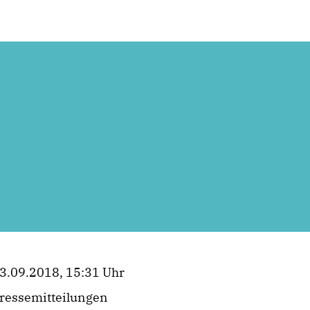
3.09.2018, 15:31 Uhr
ressemitteilungen