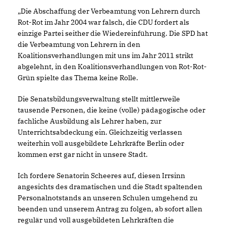
Die Abschaffung der Verbeamtung von Lehrern durch
Rot-Rot im Jahr 2004 war falsch, die CDU fordert als
einzige Partei seither die Wiedereinführung. Die SPD hat
die Verbeamtung von Lehrern in den
Koalitionsverhandlungen mit uns im Jahr 2011 strikt
abgelehnt, in den Koalitionsverhandlungen von Rot-Rot-
Grün spielte das Thema keine Rolle.
Die Senatsbildungsverwaltung stellt mittlerweile
tausende Personen, die keine (volle) pädagogische oder
fachliche Ausbildung als Lehrer haben, zur
Unterrichtsabdeckung ein. Gleichzeitig verlassen
weiterhin voll ausgebildete Lehrkräfte Berlin oder
kommen erst gar nicht in unsere Stadt.
Ich fordere Senatorin Scheeres auf, diesen Irrsinn
angesichts des dramatischen und die Stadt spaltenden
Personalnotstands an unseren Schulen umgehend zu
beenden und unserem Antrag zu folgen, ab sofort allen
regulär und voll ausgebildeten Lehrkräften die