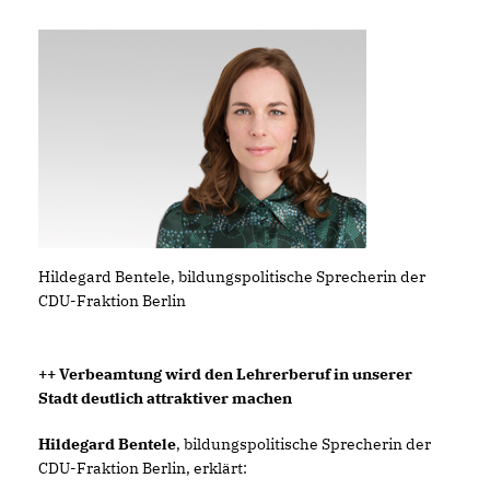
Hildegard Bentele, bildungspolitische Sprecherin der
CDU-Fraktion Berlin
++ Verbeamtung wird den Lehrerberuf in unserer
Stadt deutlich attraktiver machen
Hildegard Bentele
, bildungspolitische Sprecherin der
CDU-Fraktion Berlin, erklärt: