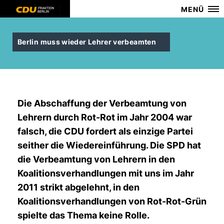
MENÜ
Berlin muss wieder Lehrer verbeamten
Die Abschaffung der Verbeamtung von
Lehrern durch Rot-Rot im Jahr 2004 war
falsch, die CDU fordert als einzige Partei
seither die Wiedereinführung. Die SPD hat
die Verbeamtung von Lehrern in den
Koalitionsverhandlungen mit uns im Jahr
2011 strikt abgelehnt, in den
Koalitionsverhandlungen von Rot-Rot-Grün
spielte das Thema keine Rolle.