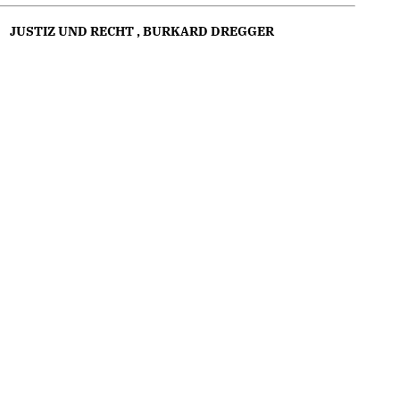
JUSTIZ UND RECHT
,
BURKARD DREGGER