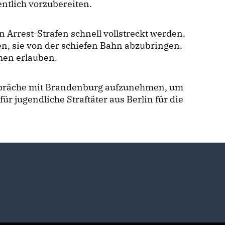
entlich vorzubereiten.
 Arrest-Strafen schnell vollstreckt werden.
, sie von der schiefen Bahn abzubringen.
hen erlauben.
Gespräche mit Brandenburg aufzunehmen, um
ür jugendliche Straftäter aus Berlin für die