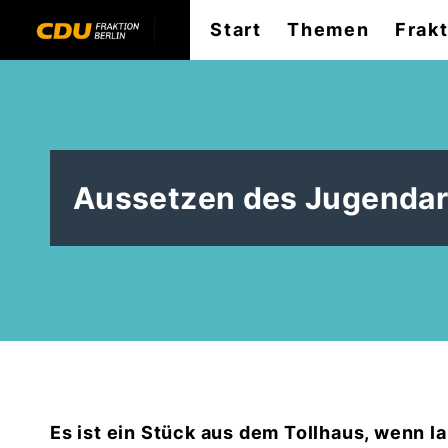
Start
Themen
Frak
Aussetzen des Jugendarr
Es ist ein Stück aus dem Tollhaus, wenn l