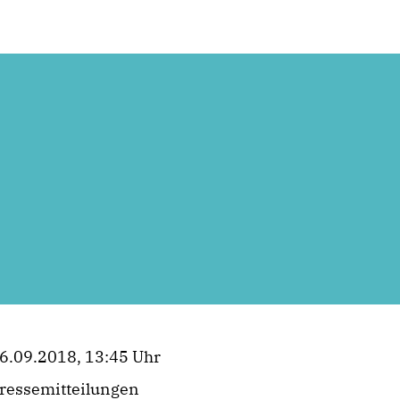
6.09.2018, 13:45 Uhr
ressemitteilungen