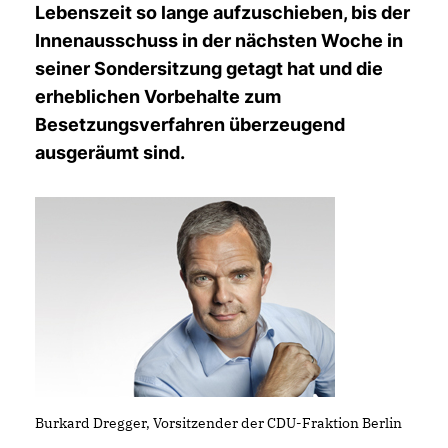
Lebenszeit so lange aufzuschieben, bis der
Innenausschuss in der nächsten Woche in
seiner Sondersitzung getagt hat und die
erheblichen Vorbehalte zum
Besetzungsverfahren überzeugend
ausgeräumt sind.
Burkard Dregger, Vorsitzender der CDU-Fraktion Berlin