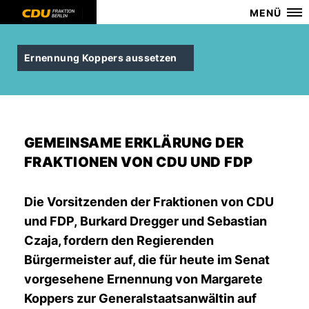
MENÜ
Ernennung Koppers aussetzen
GEMEINSAME ERKLÄRUNG DER
FRAKTIONEN VON CDU UND FDP
Die Vorsitzenden der Fraktionen von CDU
und FDP, Burkard Dregger und Sebastian
Czaja, fordern den Regierenden
Bürgermeister auf, die für heute im Senat
vorgesehene Ernennung von Margarete
Koppers zur Generalstaatsanwältin auf