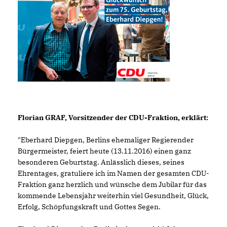
Florian GRAF, Vorsitzender der CDU-Fraktion, erklärt:
"Eberhard Diepgen, Berlins ehemaliger Regierender
Bürgermeister, feiert heute (13.11.2016) einen ganz
besonderen Geburtstag. Anlässlich dieses, seines
Ehrentages, gratuliere ich im Namen der gesamten CDU-
Fraktion ganz herzlich und wünsche dem Jubilar für das
kommende Lebensjahr weiterhin viel Gesundheit, Glück,
Erfolg, Schöpfungskraft und Gottes Segen.