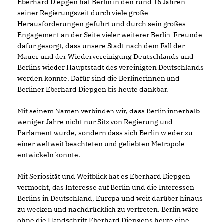
Eberhard Diepgen hat Berlin in den rund 16 Jahren
seiner Regierungszeit durch viele große
Herausforderungen geführt und durch sein großes
Engagement an der Seite vieler weiterer Berlin-Freunde
dafür gesorgt, dass unsere Stadt nach dem Fall der
Mauer und der Wiedervereinigung Deutschlands und
Berlins wieder Hauptstadt des vereinigten Deutschlands
werden konnte. Dafür sind die Berlinerinnen und
Berliner Eberhard Diepgen bis heute dankbar.
Mit seinem Namen verbinden wir, dass Berlin innerhalb
weniger Jahre nicht nur Sitz von Regierung und
Parlament wurde, sondern dass sich Berlin wieder zu
einer weltweit beachteten und geliebten Metropole
entwickeln konnte.
Mit Seriosität und Weitblick hat es Eberhard Diepgen
vermocht, das Interesse auf Berlin und die Interessen
Berlins in Deutschland, Europa und weit darüber hinaus
zu wecken und nachdrücklich zu vertreten. Berlin wäre
ohne die Handschrift Eberhard Diepgens heute eine