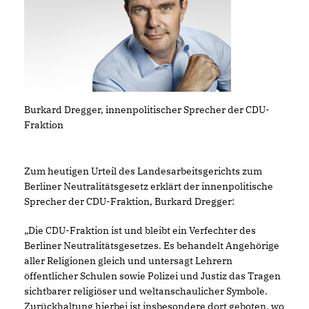
Burkard Dregger, innenpolitischer Sprecher der CDU-
Fraktion
Zum heutigen Urteil des Landesarbeitsgerichts zum
Berliner Neutralitätsgesetz erklärt der innenpolitische
Sprecher der CDU-Fraktion, Burkard Dregger:
Die CDU-Fraktion ist und bleibt ein Verfechter des
Berliner Neutralitätsgesetzes. Es behandelt Angehörige
aller Religionen gleich und untersagt Lehrern
öffentlicher Schulen sowie Polizei und Justiz das Tragen
sichtbarer religiöser und weltanschaulicher Symbole.
Zurückhaltung hierbei ist insbesondere dort geboten, wo