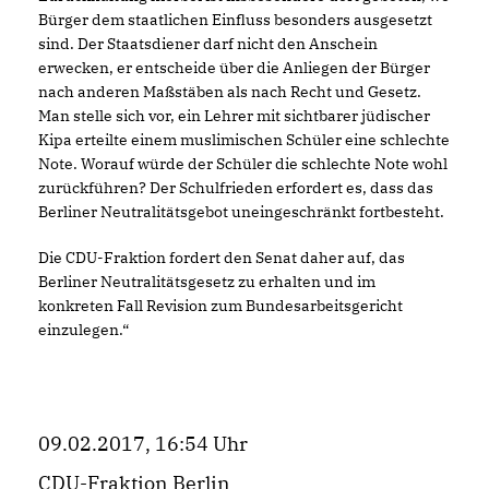
Bürger dem staatlichen Einfluss besonders ausgesetzt
sind. Der Staatsdiener darf nicht den Anschein
erwecken, er entscheide über die Anliegen der Bürger
nach anderen Maßstäben als nach Recht und Gesetz.
Man stelle sich vor, ein Lehrer mit sichtbarer jüdischer
Kipa erteilte einem muslimischen Schüler eine schlechte
Note. Worauf würde der Schüler die schlechte Note wohl
zurückführen? Der Schulfrieden erfordert es, dass das
Berliner Neutralitätsgebot uneingeschränkt fortbesteht.
Die CDU-Fraktion fordert den Senat daher auf, das
Berliner Neutralitätsgesetz zu erhalten und im
konkreten Fall Revision zum Bundesarbeitsgericht
einzulegen.“
09.02.2017, 16:54 Uhr
CDU-Fraktion Berlin