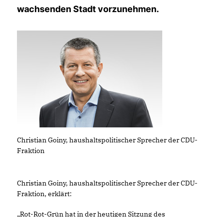
wachsenden Stadt vorzunehmen.
Christian Goiny, haushaltspolitischer Sprecher der CDU-
Fraktion
Christian Goiny, haushaltspolitischer Sprecher der CDU-
Fraktion, erklärt:
Rot-Rot-Grün hat in der heutigen Sitzung des