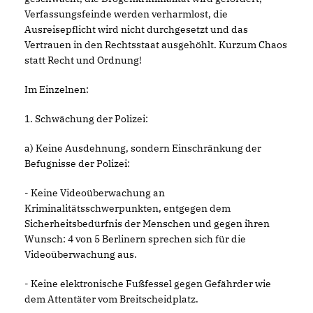
Verfassungsfeinde werden verharmlost, die
Ausreisepflicht wird nicht durchgesetzt und das
Vertrauen in den Rechtsstaat ausgehöhlt. Kurzum Chaos
statt Recht und Ordnung!
Im Einzelnen:
1. Schwächung der Polizei:
a) Keine Ausdehnung, sondern Einschränkung der
Befugnisse der Polizei:
- Keine Videoüberwachung an
Kriminalitätsschwerpunkten, entgegen dem
Sicherheitsbedürfnis der Menschen und gegen ihren
Wunsch: 4 von 5 Berlinern sprechen sich für die
Videoüberwachung aus.
- Keine elektronische Fußfessel gegen Gefährder wie
dem Attentäter vom Breitscheidplatz.