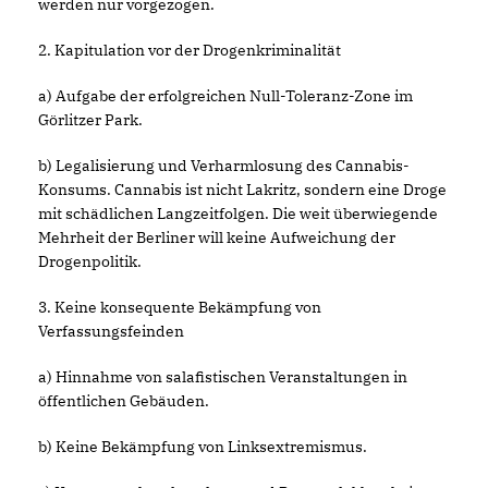
werden nur vorgezogen.
2. Kapitulation vor der Drogenkriminalität
a) Aufgabe der erfolgreichen Null-Toleranz-Zone im
Görlitzer Park.
b) Legalisierung und Verharmlosung des Cannabis-
Konsums. Cannabis ist nicht Lakritz, sondern eine Droge
mit schädlichen Langzeitfolgen. Die weit überwiegende
Mehrheit der Berliner will keine Aufweichung der
Drogenpolitik.
3. Keine konsequente Bekämpfung von
Verfassungsfeinden
a) Hinnahme von salafistischen Veranstaltungen in
öffentlichen Gebäuden.
b) Keine Bekämpfung von Linksextremismus.