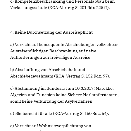
c) Kompetenzbeschränkung und Personalabbau beim
Verfassungsschutz (KOA-Vertrag S. 201 Rdr. 225 ff).
4. Keine Durchsetzung der Ausreisepflicht
a) Verzicht auf konsequente Abschiebungen vollziehbar
Ausreisepflichtiger, Beschränkung auf naive
Aufforderungen zur freiwilligen Ausreise.
b) Abschaffung von Abschiebehaft und
Abschiebegewahrsam (KOA-Vertrag S. 152 Rdz. 97).
c) Abstimmung im Bundesrat am 10.3.2017: Marokko,
Algerien und Tunesien keine Sichere Herkunftsstaaten,
somit keine Verkürzung der Asylverfahren.
d) Bleiberecht für alle (KOA-Vertrag S. 150 Rdz. 54).
e) Verzicht auf Wohnsitzverpflichtung von