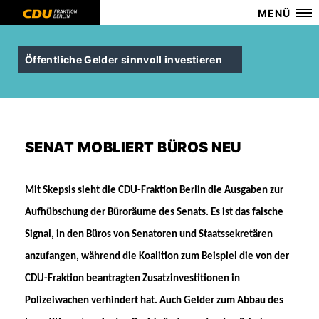
MENÜ
Öffentliche Gelder sinnvoll investieren
SENAT MOBLIERT BÜROS NEU
Mit Skepsis sieht die CDU-Fraktion Berlin die Ausgaben zur
Aufhübschung der Büroräume des Senats. Es ist das falsche
Signal, in den Büros von Senatoren und Staatssekretären
anzufangen, während die Koalition zum Beispiel die von der
CDU-Fraktion beantragten Zusatzinvestitionen in
Polizeiwachen verhindert hat. Auch Gelder zum Abbau des