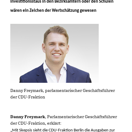
Investitionsstaus in den Bezirksämtern oder den Schulen
wären ein Zeichen der Wertschätzung gewesen
Danny Freymark, parlamentarischer Geschäftsführer
der CDU-Fraktion
Danny Freymark
, Parlamentarischer Geschäftsführer
der CDU-Fraktion, erklärt
:
Mit Skepsis sieht die CDU-Fraktion Berlin die Ausgaben zur