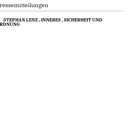
ressemitteilungen
STEPHAN LENZ
,
INNERES
,
SICHERHEIT UND
RDNUNG