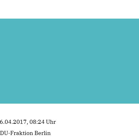
6.04.2017, 08:24 Uhr
DU-Fraktion Berlin