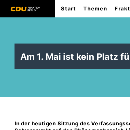
Start
Themen
Frak
Am 1. Mai ist kein Platz 
In der heutigen Sitzung des Verfassungss