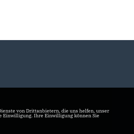
enste von Drittanbietern, die uns helfen, unser
Einwilligung. Ihre Einwilligung können Sie