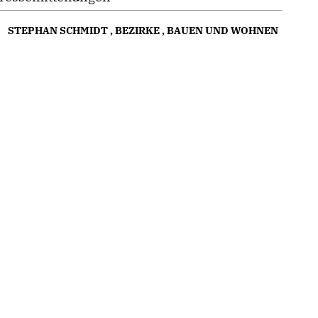
STEPHAN SCHMIDT
,
BEZIRKE
,
BAUEN UND WOHNEN