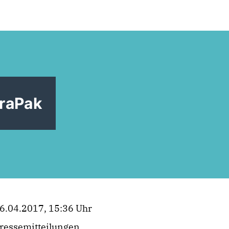
traPak
6.04.2017, 15:36 Uhr
ressemitteilungen