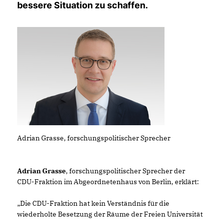
bessere Situation zu schaffen.
Adrian Grasse, forschungspolitischer Sprecher
Adrian Grasse
, forschungspolitischer Sprecher der
CDU-Fraktion im Abgeordnetenhaus von Berlin, erklärt:
Die CDU-Fraktion hat kein Verständnis für die
wiederholte Besetzung der Räume der Freien Universität