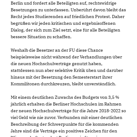
Berlin und fordert alle Beteiligten auf, rechtswidrige
Besetzungen zu unterlassen. Unberührt davon bleibt das
Recht jedes Studierenden auf friedlichen Protest. Daher
begrüßen wir jeden kritischen und ergebnisoffenen
Dialog, der sich zum Ziel setzt, eine für alle Beteiligten
bessere Situation zu schaffen.
Weshalb die Besetzer an der FU diese Chance
beispielsweise nicht während der Verhandlungen über
die neuen Hochschulverträge genutzt haben,
stattdessen nun aber selektive Kritik üben und darüber
hinaus mit der Besetzung den Semesterstart ihrer
Kommilitonen durchkreuzen, bleibt unverständlich.
Mit einem deutlichen Zuwachs des Budgets von 3,5 %
jährlich erhalten die Berliner Hochschulen im Rahmen
der neuen Hochschulverträge für die Jahre 2018-2022 so
viel Geld wie nie zuvor. Verbunden mit einer deutlichen
Beschreibung der Schwerpunkte für die kommenden
Jahre sind die Verträge ein positives Zeichen für den