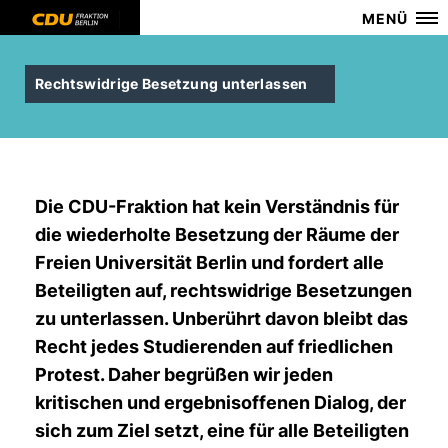
MENÜ
Rechtswidrige Besetzung unterlassen
Die CDU-Fraktion hat kein Verständnis für
die wiederholte Besetzung der Räume der
Freien Universität Berlin und fordert alle
Beteiligten auf, rechtswidrige Besetzungen
zu unterlassen. Unberührt davon bleibt das
Recht jedes Studierenden auf friedlichen
Protest. Daher begrüßen wir jeden
kritischen und ergebnisoffenen Dialog, der
sich zum Ziel setzt, eine für alle Beteiligten