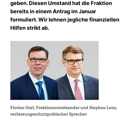
geben. Diesen Umstand hat die Fraktion
bereits in einem Antrag im Januar
formuliert. Wir lehnen jegliche finanziellen
Hilfen strikt ab.
Florian Graf, Fraktionsvorsitzender und Stephan Lenz,
verfassungsschutzpolitischer Sprecher