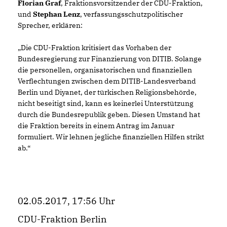
Florian Graf
, Fraktionsvorsitzender der CDU-Fraktion,
und
Stephan Lenz
, verfassungsschutzpolitischer
Sprecher, erklären:
Die CDU-Fraktion kritisiert das Vorhaben der
Bundesregierung zur Finanzierung von DITIB. Solange
die personellen, organisatorischen und finanziellen
Verflechtungen zwischen dem DITIB-Landesverband
Berlin und Diyanet, der türkischen Religionsbehörde,
nicht beseitigt sind, kann es keinerlei Unterstützung
durch die Bundesrepublik geben. Diesen Umstand hat
die Fraktion bereits in einem Antrag im Januar
formuliert. Wir lehnen jegliche finanziellen Hilfen strikt
ab.“
02.05.2017, 17:56 Uhr
CDU-Fraktion Berlin