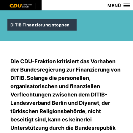
MENÜ
DITIB Finanzierung stoppen
Die CDU-Fraktion kritisiert das Vorhaben
der Bundesregierung zur Finanzierung von
DITIB. Solange die personellen,
organisatorischen und finanziellen
Verflechtungen zwischen dem DITIB-
Landesverband Berlin und Diyanet, der
türkischen Religionsbehörde, nicht
beseitigt sind, kann es keinerlei
Unterstützung durch die Bundesrepublik