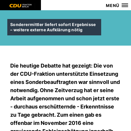
MENÜ
Sonderermittler liefert sofort Ergebnisse
– weitere externe Aufklärung nötig
Die heutige Debatte hat gezeigt: Die von
der CDU-Fraktion unterstützte Einsetzung
eines Sonderbeauftragten war sinnvoll und
notwendig. Ohne Zeitverzug hat er seine
Arbeit aufgenommen und schon jetzt erste
- durchaus erschütternde - Erkenntnisse
zu Tage gebracht. Zum einen gab es
offenbar im November 2016 eine