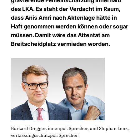
gravierende Fehleinschätzung innerhalb
des LKA. Es steht der Verdacht im Raum,
dass Anis Amri nach Aktenlage hätte in
Haft genommen werden können oder sogar
müssen. Damit wäre das Attentat am
Breitscheidplatz vermieden worden.
Burkard Dregger, innenpol. Sprecher, und Stephan Lenz,
verfassungsschutzpol. Sprecher