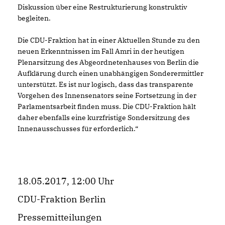
Diskussion über eine Restrukturierung konstruktiv
begleiten.
Die CDU-Fraktion hat in einer Aktuellen Stunde zu den
neuen Erkenntnissen im Fall Amri in der heutigen
Plenarsitzung des Abgeordnetenhauses von Berlin die
Aufklärung durch einen unabhängigen Sonderermittler
unterstützt. Es ist nur logisch, dass das transparente
Vorgehen des Innensenators seine Fortsetzung in der
Parlamentsarbeit finden muss. Die CDU-Fraktion hält
daher ebenfalls eine kurzfristige Sondersitzung des
Innenausschusses für erforderlich.“
18.05.2017, 12:00 Uhr
CDU-Fraktion Berlin
Pressemitteilungen