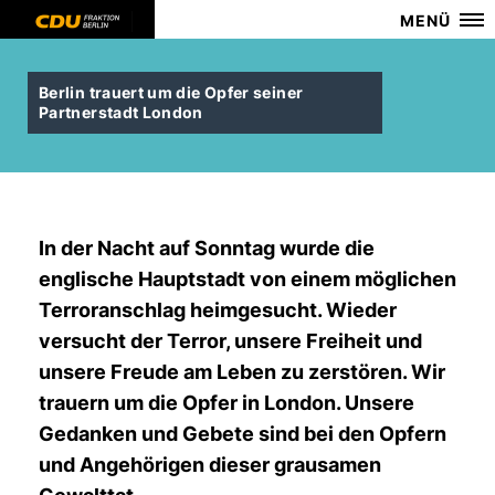
MENÜ
Berlin trauert um die Opfer seiner
Partnerstadt London
In der Nacht auf Sonntag wurde die
englische Hauptstadt von einem möglichen
Terroranschlag heimgesucht. Wieder
versucht der Terror, unsere Freiheit und
unsere Freude am Leben zu zerstören. Wir
trauern um die Opfer in London. Unsere
Gedanken und Gebete sind bei den Opfern
und Angehörigen dieser grausamen