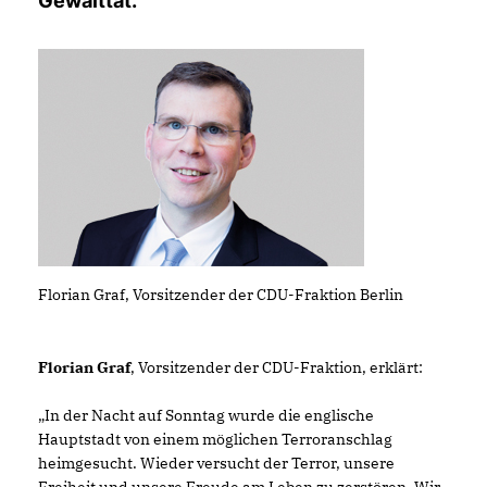
Gewalttat.
Florian Graf, Vorsitzender der CDU-Fraktion Berlin
Florian Graf
, Vorsitzender der CDU-Fraktion, erklärt:
In der Nacht auf Sonntag wurde die englische
Hauptstadt von einem möglichen Terroranschlag
heimgesucht. Wieder versucht der Terror, unsere