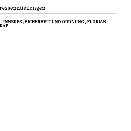
ressemitteilungen
INNERES
,
SICHERHEIT UND ORDNUNG
,
FLORIAN
RAF