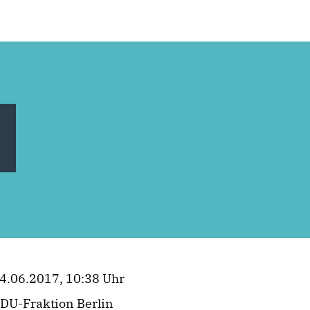
4.06.2017, 10:38 Uhr
DU-Fraktion Berlin