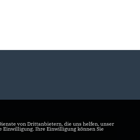
enste von Drittanbietern, die uns helfen, unser
Einwilligung. Ihre Einwilligung können Sie