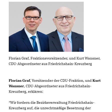
Florian Graf, Fraktionsvorsitzender, und Kurt Wansner,
CDU-Abgeordneter aus Friedrichshain-Kreuzberg
Florian Graf
, Vorsitzender der CDU-Fraktion, und
Kurt
Wansner
, CDU-Abgeordneter aus Friedrichshain-
Kreuzberg, erklären:
“Wir fordern die Bezirksverwaltung Friedrichshain-
Kreuzberg auf, die unrechtmäßige Besetzung der