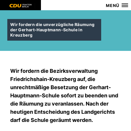
MENÜ
Wir fordern die unverzügliche Räumung
der Gerhart-Hauptmann-Schule in
Kreuzberg
Wir fordern die Bezirksverwaltung
Friedrichshain-Kreuzberg auf, die
unrechtmäßige Besetzung der Gerhart-
Hauptmann-Schule sofort zu beenden und
die Räumung zu veranlassen. Nach der
heutigen Entscheidung des Landgerichts
darf die Schule geräumt werden.