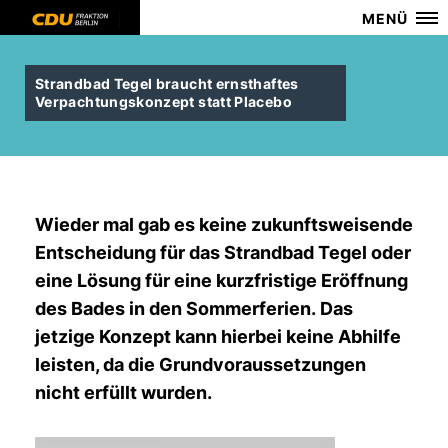
MENÜ
Strandbad Tegel braucht ernsthaftes
Verpachtungskonzept statt Placebo
Wieder mal gab es keine zukunftsweisende
Entscheidung für das Strandbad Tegel oder
eine Lösung für eine kurzfristige Eröffnung
des Bades in den Sommerferien. Das
jetzige Konzept kann hierbei keine Abhilfe
leisten, da die Grundvoraussetzungen
nicht erfüllt wurden.