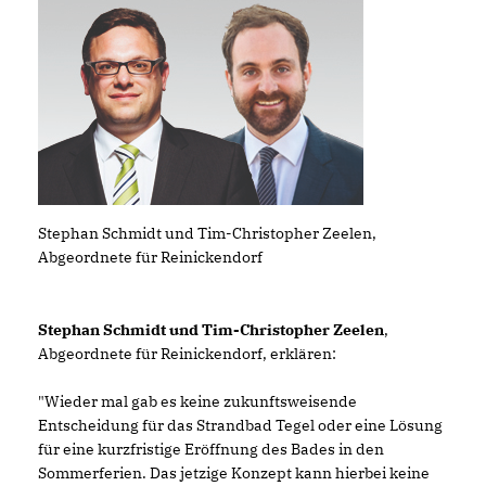
Stephan Schmidt und Tim-Christopher Zeelen,
Abgeordnete für Reinickendorf
Stephan Schmidt und Tim-Christopher Zeelen
,
Abgeordnete für Reinickendorf, erklären:
"Wieder mal gab es keine zukunftsweisende
Entscheidung für das Strandbad Tegel oder eine Lösung
für eine kurzfristige Eröffnung des Bades in den
Sommerferien. Das jetzige Konzept kann hierbei keine