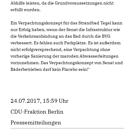
Abhilfe leisten, da die Grundvoraussetzungen nicht
erfüllt wurden.
Ein Verpachtungskonzept für das Strandbad Tegel kann
nur Erfolg haben, wenn der Senat die Infrastruktur wie
die Verkehrsanbindung an das Bad durch die BVG
verbessert. Es fehlen auch Parkplätze. Es ist außerdem
nicht erfolgversprechend, eine Verpachtung ohne
vorherige Sanierung der maroden Abwasserleitungen
vorzunehmen. Das Verpachtungskonzept von Senat und
Bäderbetrieben darf kein Placebo sein!"
24.07.2017, 15:59 Uhr
CDU-Fraktion Berlin
Pressemitteilungen