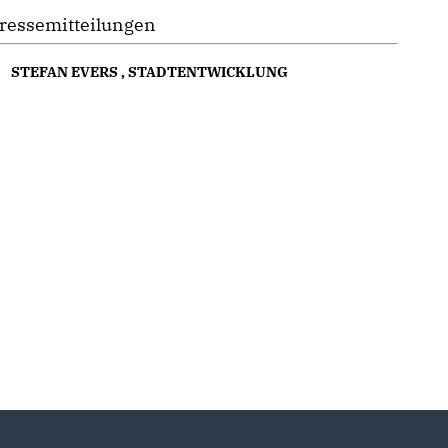
ressemitteilungen
STEFAN EVERS
,
STADTENTWICKLUNG