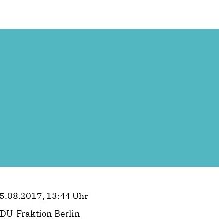
5.08.2017, 13:44 Uhr
DU-Fraktion Berlin