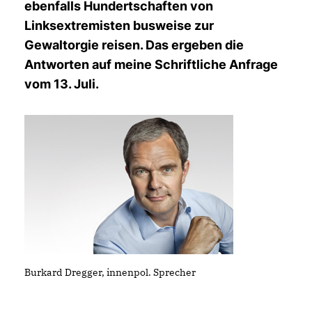
ebenfalls Hundertschaften von
Linksextremisten busweise zur
Gewaltorgie reisen. Das ergeben die
Antworten auf meine Schriftliche Anfrage
vom 13. Juli.
Burkard Dregger, innenpol. Sprecher