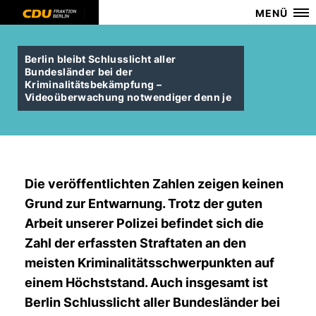
MENÜ
Berlin bleibt Schlusslicht aller
Bundesländer bei der
Kriminalitätsbekämpfung –
Videoüberwachung notwendiger denn je
Die veröffentlichten Zahlen zeigen keinen
Grund zur Entwarnung. Trotz der guten
Arbeit unserer Polizei befindet sich die
Zahl der erfassten Straftaten an den
meisten Kriminalitätsschwerpunkten auf
einem Höchststand. Auch insgesamt ist
Berlin Schlusslicht aller Bundesländer bei