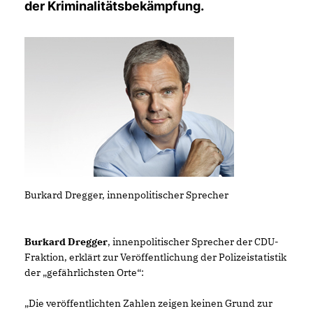
der Kriminalitätsbekämpfung.
Burkard Dregger, innenpolitischer Sprecher
Burkard Dregger
, innenpolitischer Sprecher der CDU-
Fraktion, erklärt zur Veröffentlichung der Polizeistatistik
der „gefährlichsten Orte“:
Die veröffentlichten Zahlen zeigen keinen Grund zur