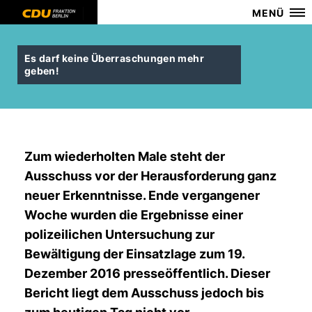
MENÜ
Es darf keine Überraschungen mehr
geben!
Zum wiederholten Male steht der
Ausschuss vor der Herausforderung ganz
neuer Erkenntnisse. Ende vergangener
Woche wurden die Ergebnisse einer
polizeilichen Untersuchung zur
Bewältigung der Einsatzlage zum 19.
Dezember 2016 presseöffentlich. Dieser
Bericht liegt dem Ausschuss jedoch bis