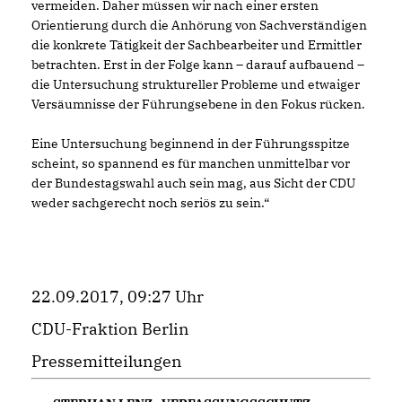
vermeiden. Daher müssen wir nach einer ersten
Orientierung durch die Anhörung von Sachverständigen
die konkrete Tätigkeit der Sachbearbeiter und Ermittler
betrachten. Erst in der Folge kann – darauf aufbauend –
die Untersuchung struktureller Probleme und etwaiger
Versäumnisse der Führungsebene in den Fokus rücken.
Eine Untersuchung beginnend in der Führungsspitze
scheint, so spannend es für manchen unmittelbar vor
der Bundestagswahl auch sein mag, aus Sicht der CDU
weder sachgerecht noch seriös zu sein.“
22.09.2017, 09:27 Uhr
CDU-Fraktion Berlin
Pressemitteilungen