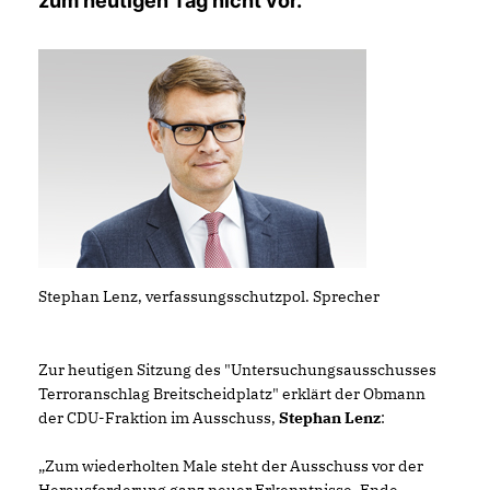
zum heutigen Tag nicht vor.
Stephan Lenz, verfassungsschutzpol. Sprecher
Zur heutigen Sitzung des "Untersuchungsausschusses
Terroranschlag Breitscheidplatz" erklärt der Obmann
der CDU-Fraktion im Ausschuss,
Stephan Lenz
:
Zum wiederholten Male steht der Ausschuss vor der