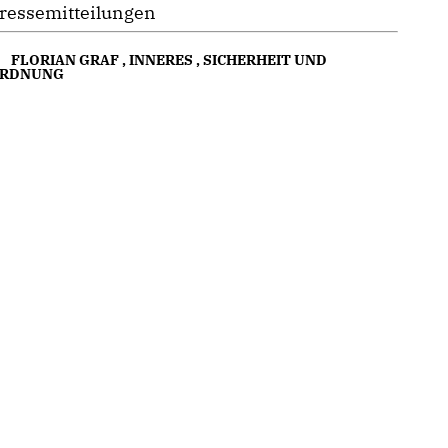
ressemitteilungen
FLORIAN GRAF
,
INNERES
,
SICHERHEIT UND
RDNUNG