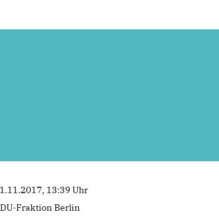
1.11.2017, 13:39 Uhr
DU-Fraktion Berlin